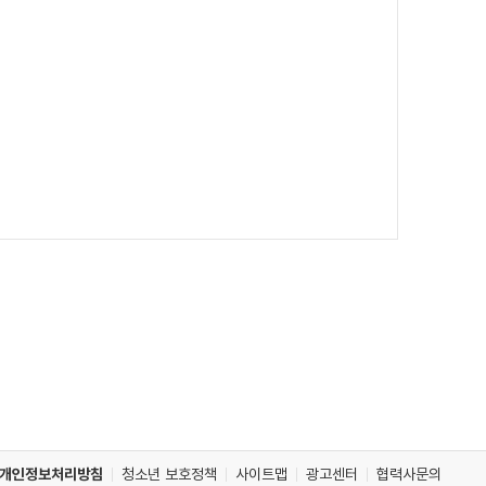
개인정보처리방침
청소년 보호정책
사이트맵
광고센터
협력사문의