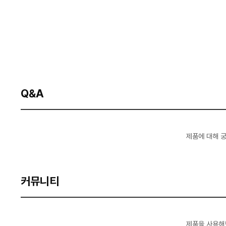
Q&A
제품에 대해 
커뮤니티
제품을 사용해