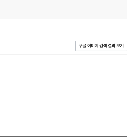
구글 이미지 검색 결과 보기