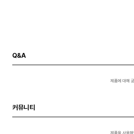
Q&A
제품에 대해 
커뮤니티
제품을 사용해