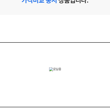
가격비교 중지
상품입니다.