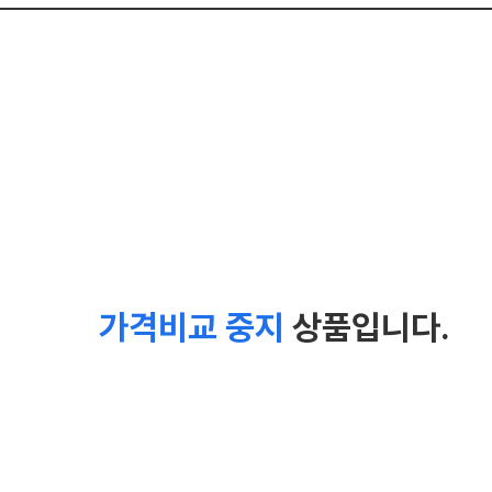
가격비교 중지
상품입니다.