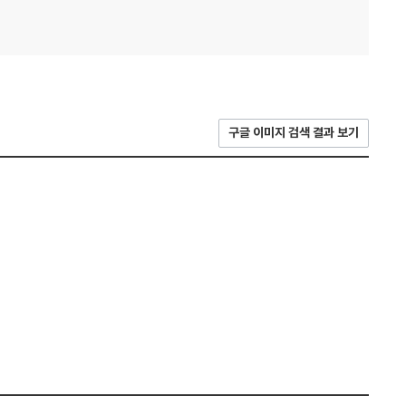
구글 이미지 검색 결과 보기