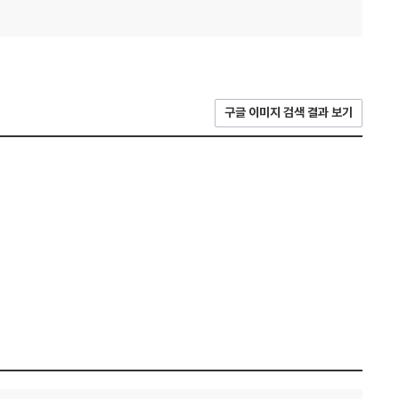
구글 이미지 검색 결과 보기