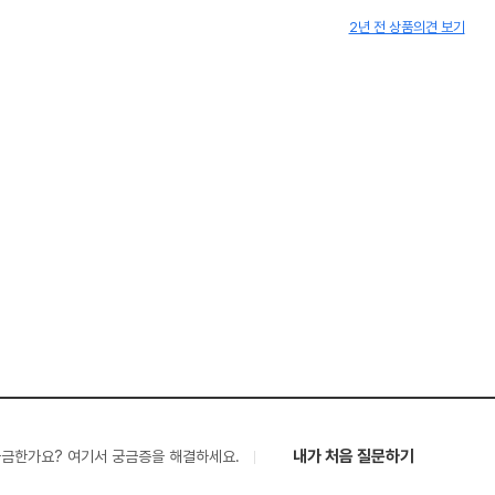
2년 전 상품의견 보기
내가 처음 질문하기
궁금한가요? 여기서 궁금증을 해결하세요.