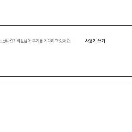
사용기 쓰기
보셨나요? 회원님의 후기를 기다리고 있어요.