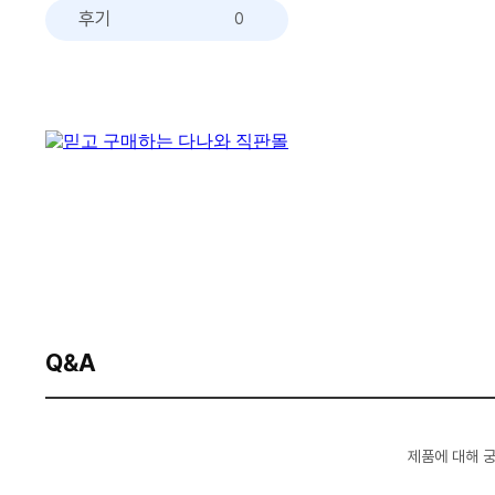
후기
0
Q&A
제품에 대해 