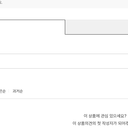
.
은순
과거순
이 상품에 관심 있으세요?
이 상품의견의 첫 작성자가 되어