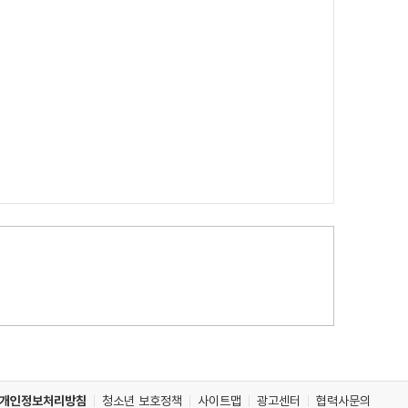
개인정보처리방침
청소년 보호정책
사이트맵
광고센터
협력사문의