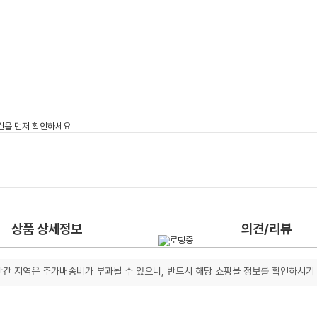
상품 상세정보
의견/리뷰
간 지역은 추가배송비가 부과될 수 있으니, 반드시 해당 쇼핑몰 정보를 확인하시기