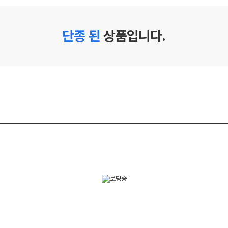
단종 된
상품입니다.