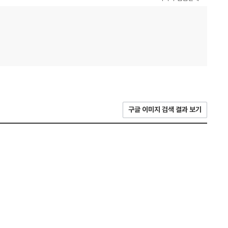
구글 이미지 검색 결과 보기