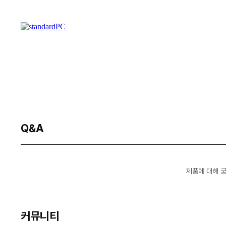
Q&A
제품에 대해 
커뮤니티