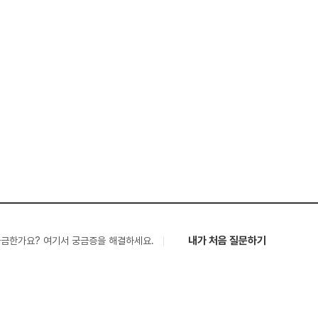
내가 처음 질문하기
궁금한가요? 여기서 궁금증을 해결하세요.