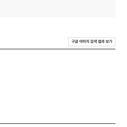
구글 이미지 검색 결과 보기