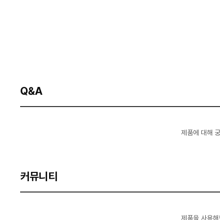
Q&A
제품에 대해 
커뮤니티
제품을 사용해