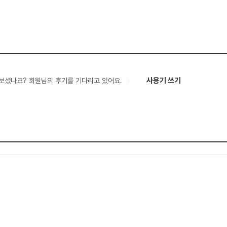
사용기 쓰기
보셨나요? 회원님의 후기를 기다리고 있어요.