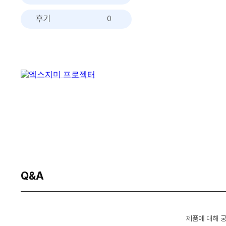
후기
0
Q&A
제품에 대해 