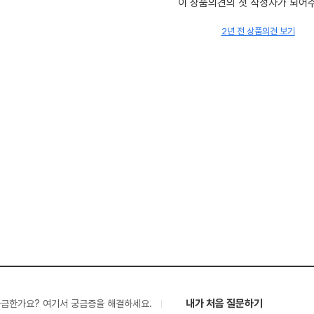
이 상품의견의 첫 작성자가 되어
2년 전 상품의견 보기
내가 처음 질문하기
궁금한가요? 여기서 궁금증을 해결하세요.