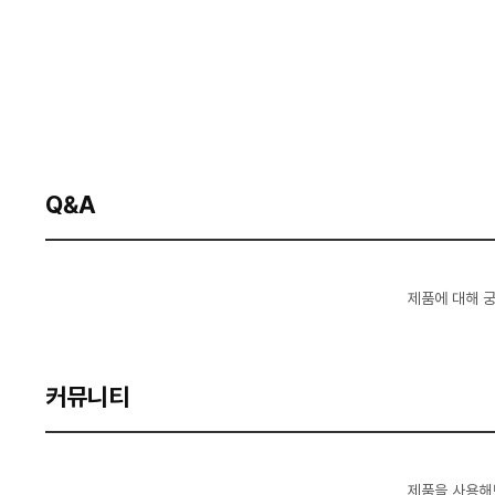
Q&A
제품에 대해 
커뮤니티
제품을 사용해