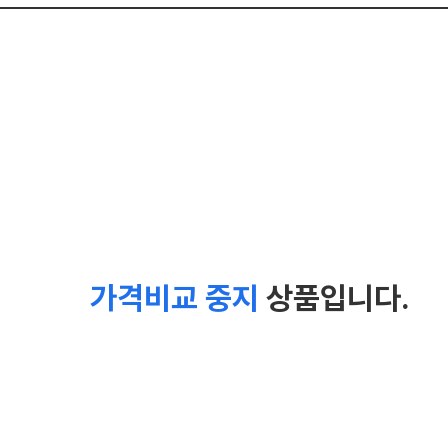
가격비교 중지
상품입니다.