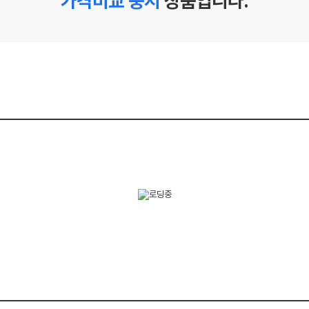
가격비교 중지
상품입니다.