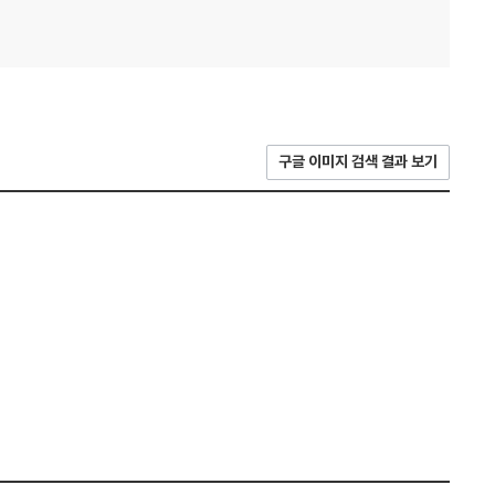
구글 이미지 검색 결과 보기