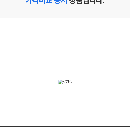
가격비교 중지
상품입니다.