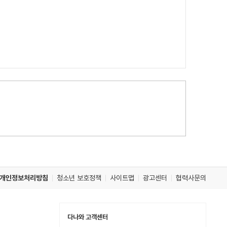
개인정보처리방침
청소년 보호정책
사이트맵
광고센터
협력사문의
다나와 고객센터