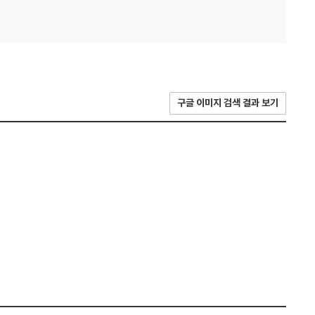
구글 이미지 검색 결과 보기