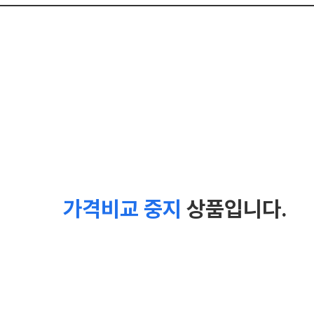
가격비교 중지
상품입니다.