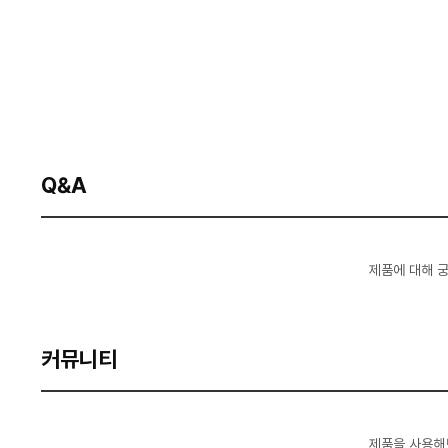
Q&A
제품에 대해 
커뮤니티
제품을 사용해