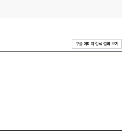
구글 이미지 검색 결과 보기