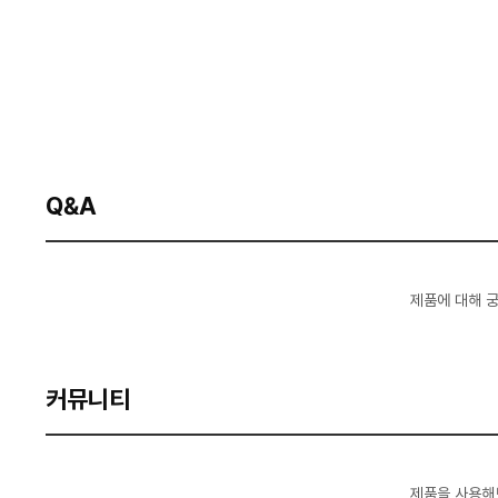
Q&A
제품에 대해 
커뮤니티
제품을 사용해