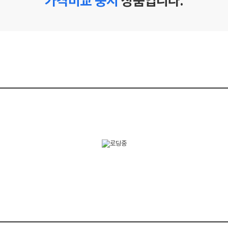
가격비교 중지
상품입니다.