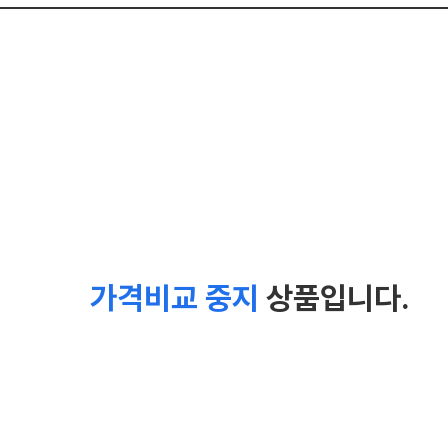
가격비교 중지
상품입니다.