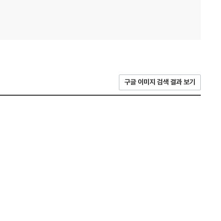
구글 이미지 검색 결과 보기