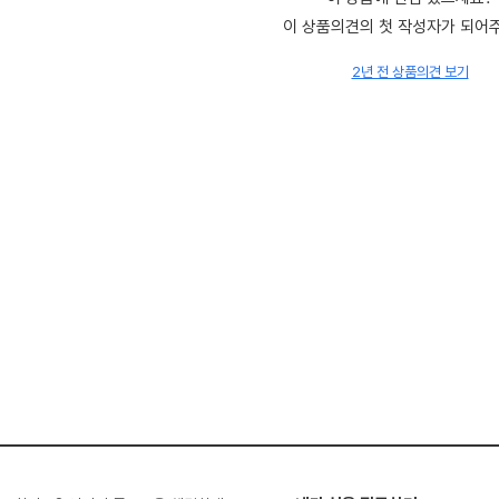
이 상품의견의 첫 작성자가 되어
2년 전 상품의견 보기