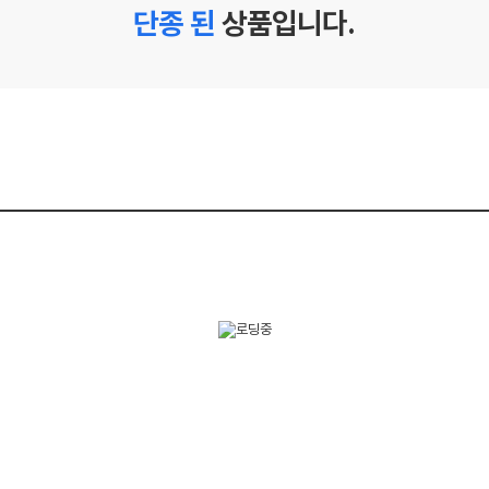
단종 된
상품입니다.