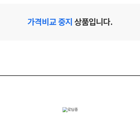
가격비교 중지
상품입니다.