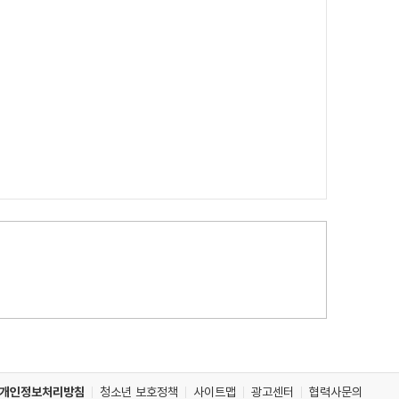
개인정보처리방침
청소년 보호정책
사이트맵
광고센터
협력사문의