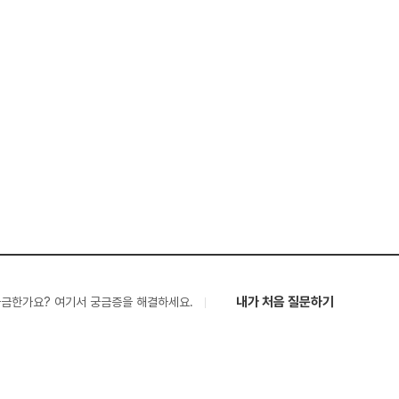
내가 처음 질문하기
궁금한가요? 여기서 궁금증을 해결하세요.