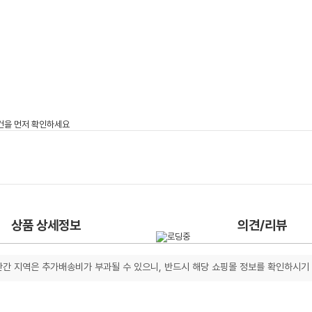
상품 상세정보
의견/리뷰
간 지역은 추가배송비가 부과될 수 있으니, 반드시 해당 쇼핑몰 정보를 확인하시기