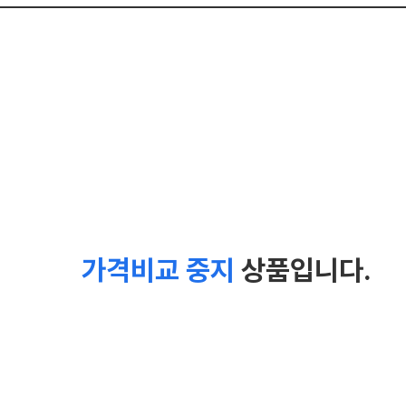
가격비교 중지
상품입니다.