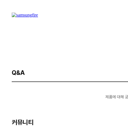
Q&A
제품에 대해 
커뮤니티