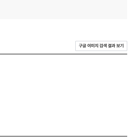
구글 이미지 검색 결과 보기