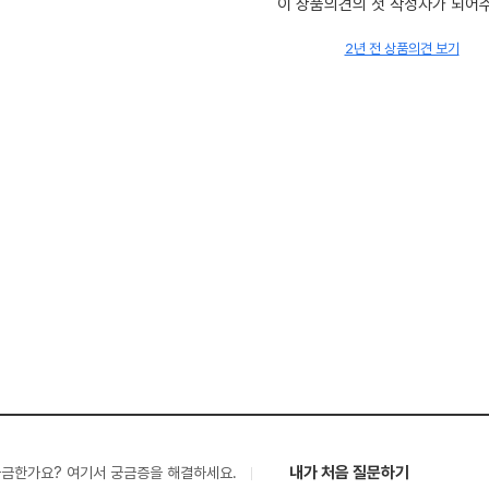
이 상품의견의 첫 작성자가 되어
2년 전 상품의견 보기
내가 처음 질문하기
궁금한가요? 여기서 궁금증을 해결하세요.