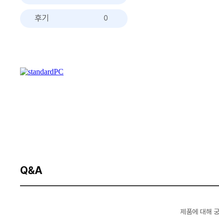
후기
0
Q&A
제품에 대해 