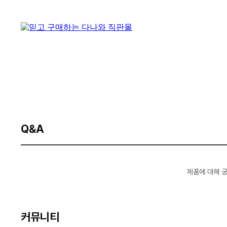
Q&A
제품에 대해 
커뮤니티