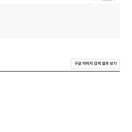
구글 이미지 검색 결과 보기