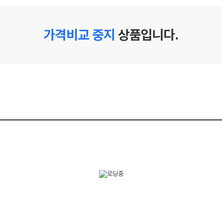
가격비교 중지
상품입니다.