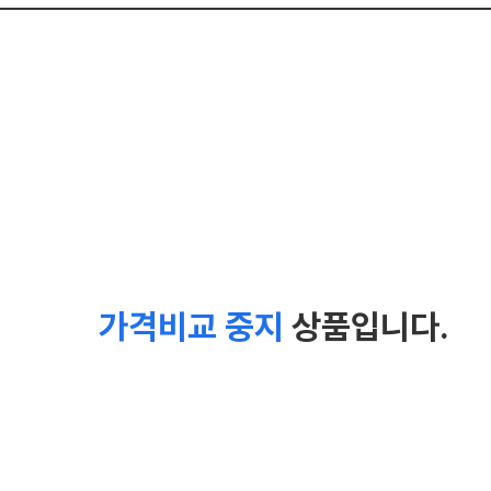
가격비교 중지
상품입니다.