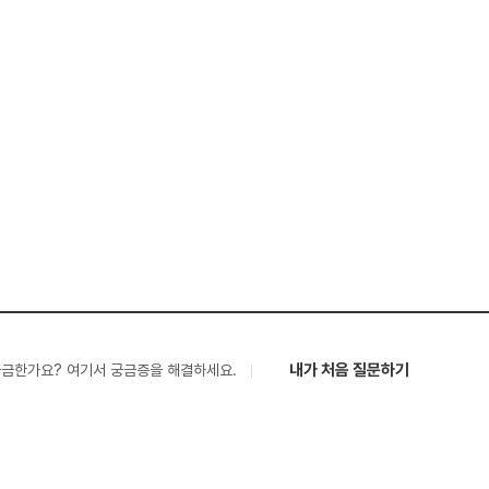
내가 처음 질문하기
궁금한가요? 여기서 궁금증을 해결하세요.