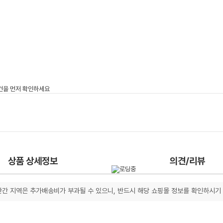
상품 상세정보
의견/리뷰
간 지역은 추가배송비가 부과될 수 있으니, 반드시 해당 쇼핑몰 정보를 확인하시기