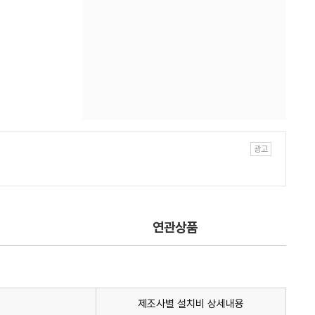
연관상품
제조사별 설치비 상세내용