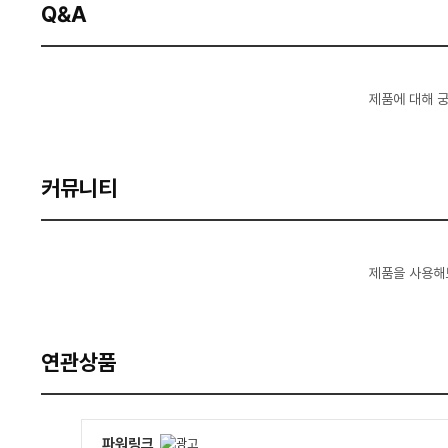
Q&A
제품에 대해 
커뮤니티
제품을 사용해
연관상품
파워링크