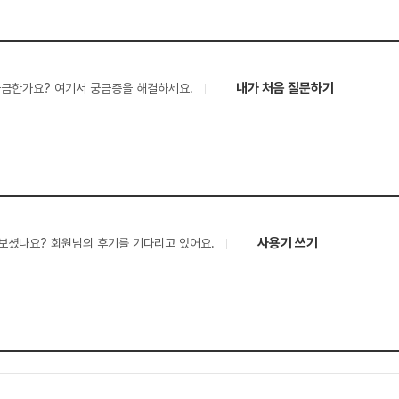
내가 처음 질문하기
궁금한가요? 여기서 궁금증을 해결하세요.
사용기 쓰기
보셨나요? 회원님의 후기를 기다리고 있어요.