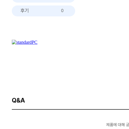
후기
0
Q&A
제품에 대해 