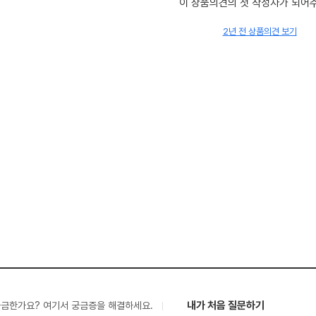
이 상품의견의 첫 작성자가 되어
2년 전 상품의견 보기
내가 처음 질문하기
궁금한가요? 여기서 궁금증을 해결하세요.