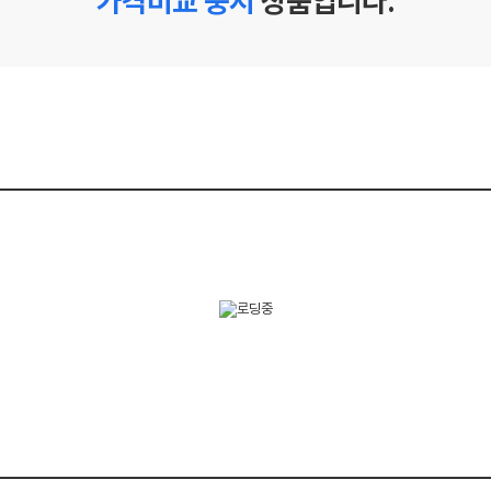
가격비교 중지
상품입니다.