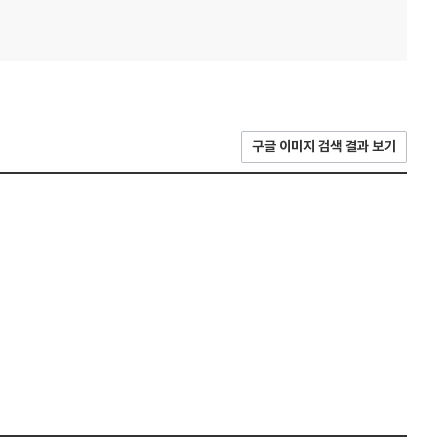
구글 이미지 검색 결과 보기