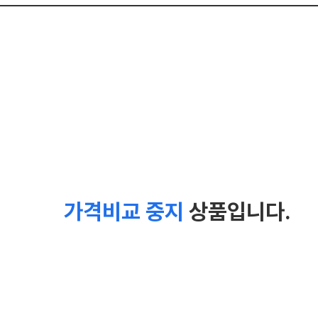
가격비교 중지
상품입니다.