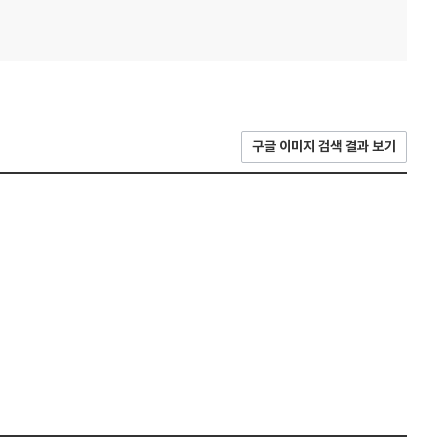
구글 이미지 검색 결과 보기