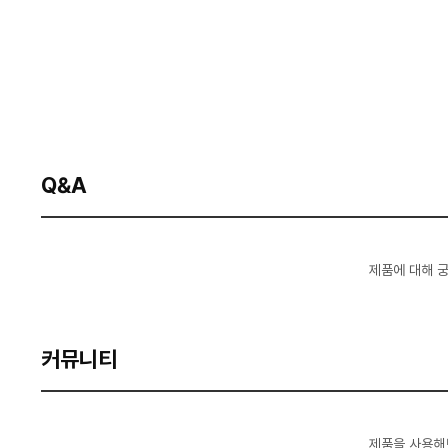
Q&A
제품에 대해 
커뮤니티
제품을 사용해