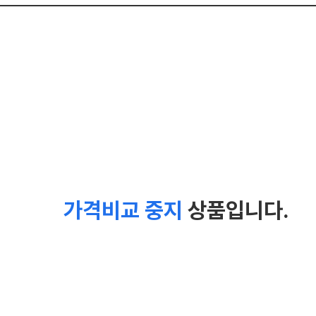
가격비교 중지
상품입니다.