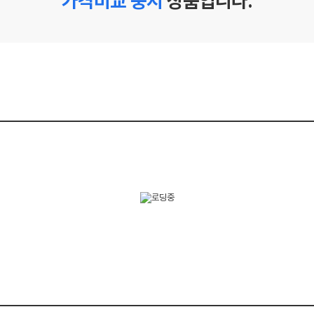
가격비교 중지
상품입니다.