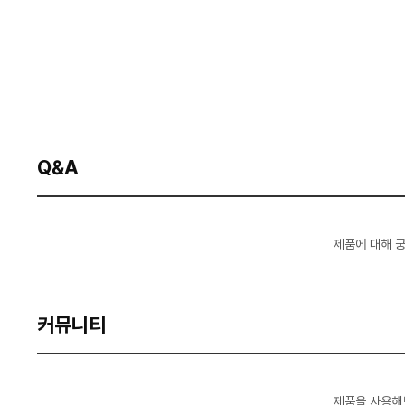
Q&A
제품에 대해 
커뮤니티
제품을 사용해