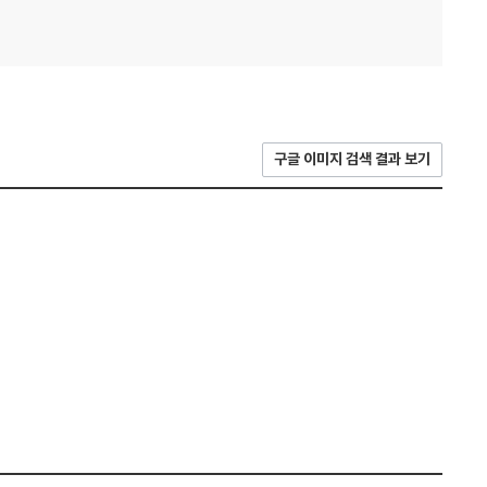
구글 이미지 검색 결과 보기