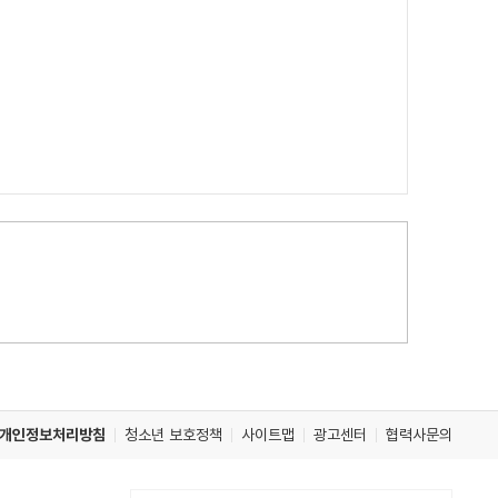
개인정보처리방침
청소년 보호정책
사이트맵
광고센터
협력사문의