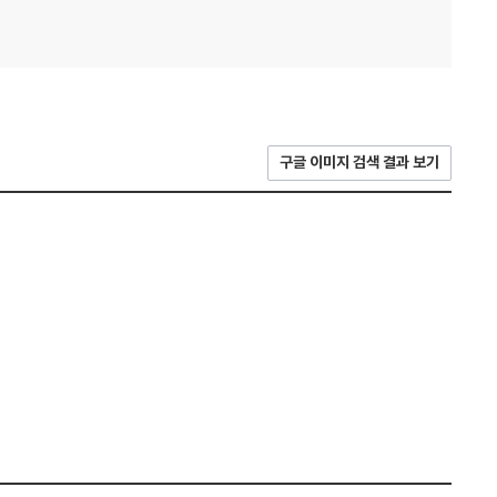
구글 이미지 검색 결과 보기