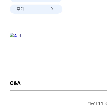
후기
0
Q&A
제품에 대해 