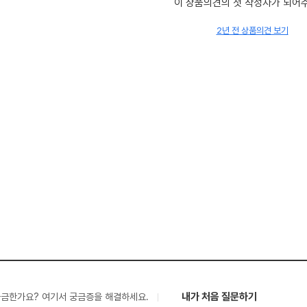
이 상품의견의 첫 작성자가 되어
2년 전 상품의견 보기
내가 처음 질문하기
궁금한가요? 여기서 궁금증을 해결하세요.