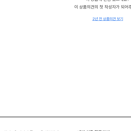
이 상품의견의 첫 작성자가 되어
2년 전 상품의견 보기