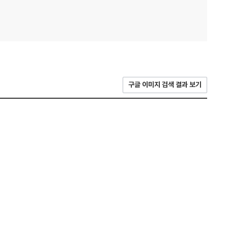
구글 이미지 검색 결과 보기