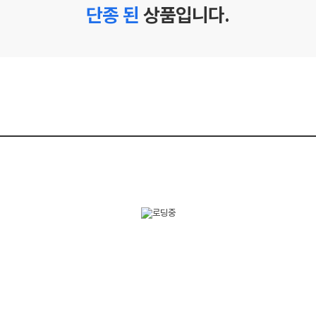
단종 된
상품입니다.