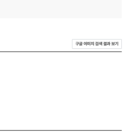
구글 이미지 검색 결과 보기