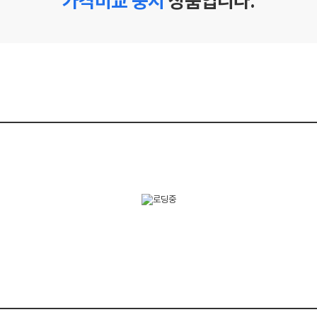
가격비교 중지
상품입니다.