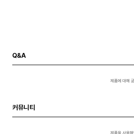
Q&A
제품에 대해 
커뮤니티
제품을 사용해