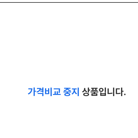
가격비교 중지
상품입니다.