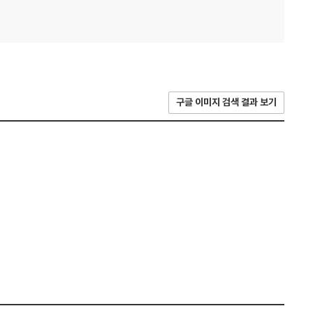
구글 이미지 검색 결과 보기