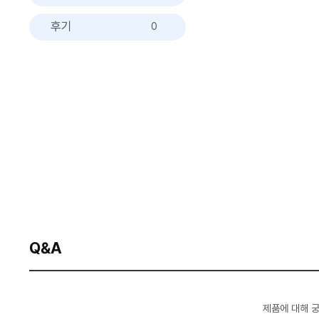
후기
0
Q&A
제품에 대해 