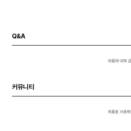
Q&A
제품에 대해 
커뮤니티
제품을 사용해