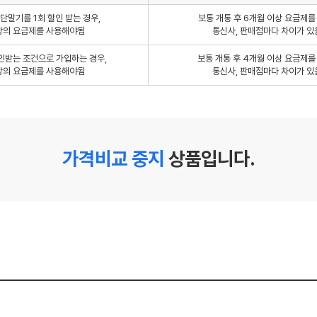
단말기를 1회 할인 받는 경우,
보통 개통 후 6개월 이상 요금제
상의 요금제를 사용해야됨
통신사, 판매점마다 차이가 있
인받는 조건으로 가입하는 경우,
보통 개통 후 4개월 이상 요금제
상의 요금제를 사용해야됨
통신사, 판매점마다 차이가 있
가격비교 중지
상품입니다.