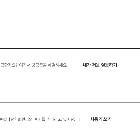
내가 처음 질문하기
궁금한가요? 여기서 궁금증을 해결하세요.
사용기 쓰기
보셨나요? 회원님의 후기를 기다리고 있어요.