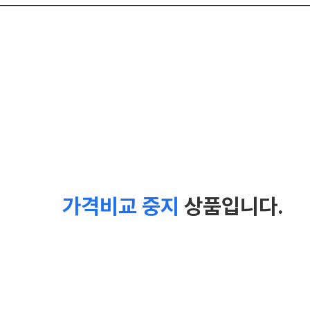
가격비교 중지
상품입니다.