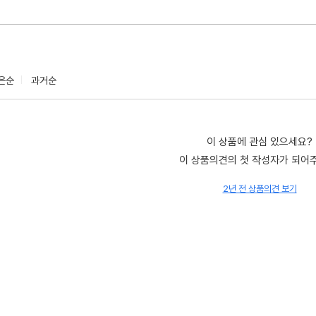
은순
과거순
이 상품에 관심 있으세요?
이 상품의견의 첫 작성자가 되어
2년 전 상품의견 보기