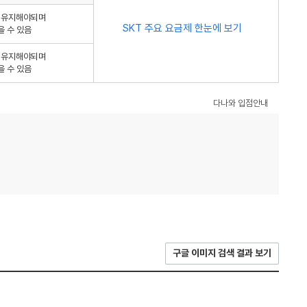
를 유지해야되며
SKT 주요 요금제 한눈에 보기
을 수 있음
를 유지해야되며
을 수 있음
다나와 입점안내
구글 이미지 검색 결과 보기