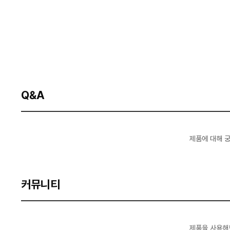
Q&A
제품에 대해 
커뮤니티
제품을 사용해