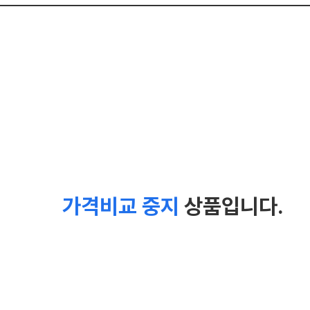
가격비교 중지
상품입니다.