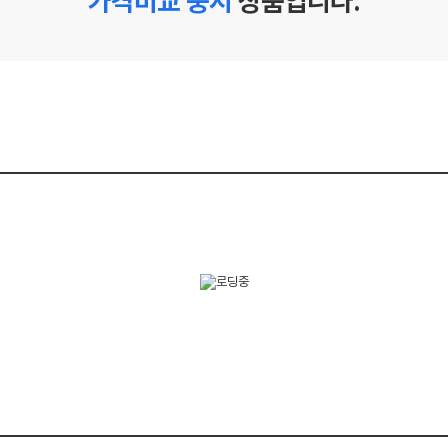
가격비교 중지
상품입니다.