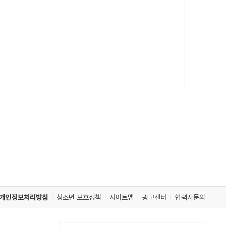
개인정보처리방침
청소년 보호정책
사이트맵
광고센터
협력사문의