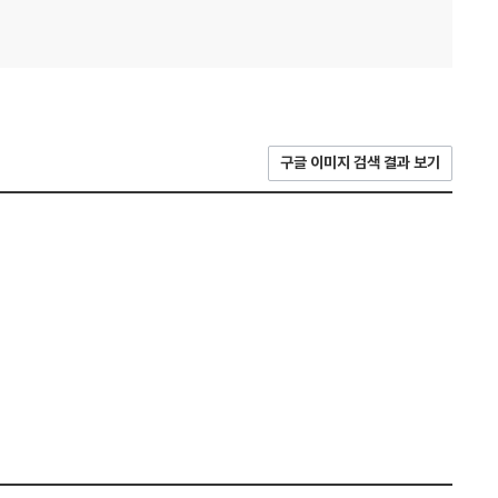
구글 이미지 검색 결과 보기