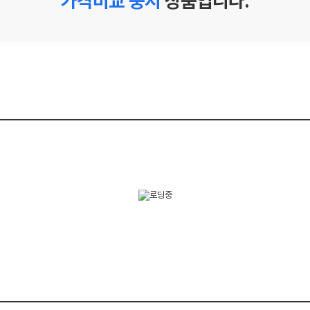
가격비교 중지
상품입니다.