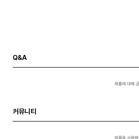
Q&A
제품에 대해 
커뮤니티
제품을 사용해