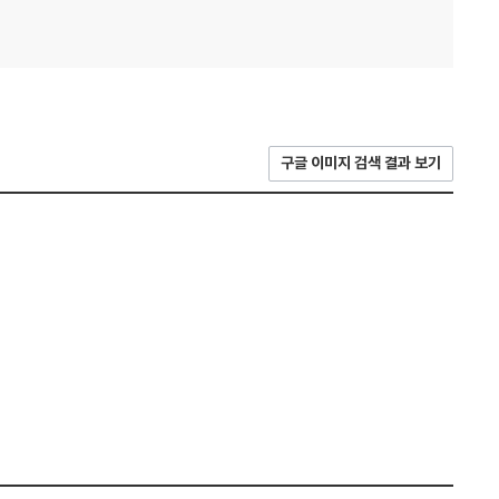
구글 이미지 검색 결과 보기