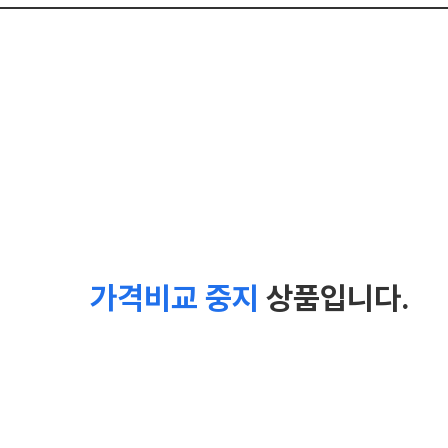
가격비교 중지
상품입니다.