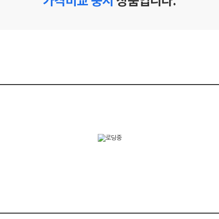
가격비교 중지
상품입니다.