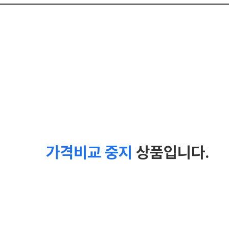
가격비교 중지
상품입니다.