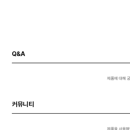
Q&A
제품에 대해 
커뮤니티
제품을 사용해