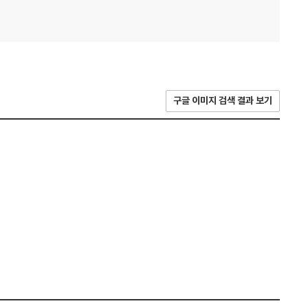
구글 이미지 검색 결과 보기