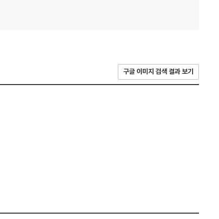
구글 이미지 검색 결과 보기