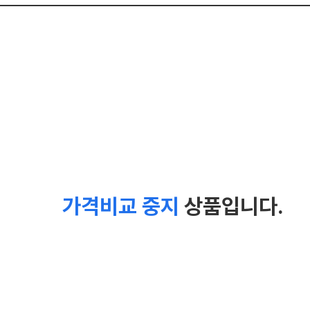
가격비교 중지
상품입니다.