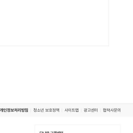
개인정보처리방침
청소년 보호정책
사이트맵
광고센터
협력사문의