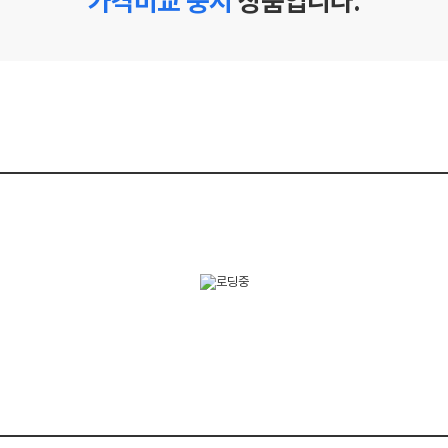
가격비교 중지
상품입니다.