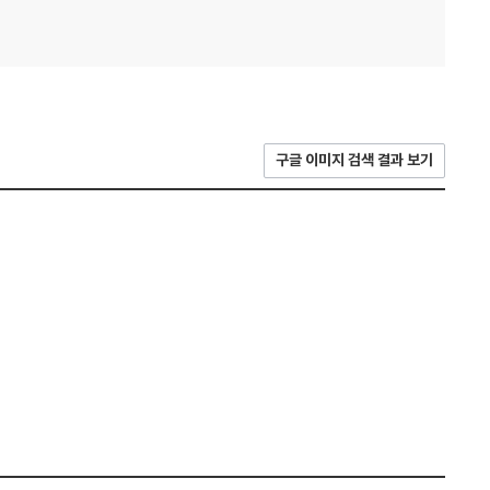
구글 이미지 검색 결과 보기