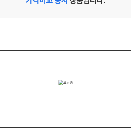
가격비교 중지
상품입니다.