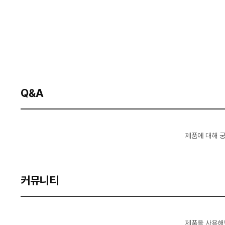
Q&A
제품에 대해 
커뮤니티
제품을 사용해