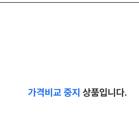
가격비교 중지
상품입니다.