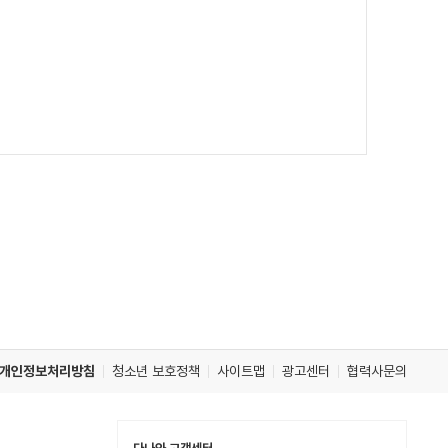
개인정보처리방침
청소년 보호정책
사이트맵
광고센터
협력사문의