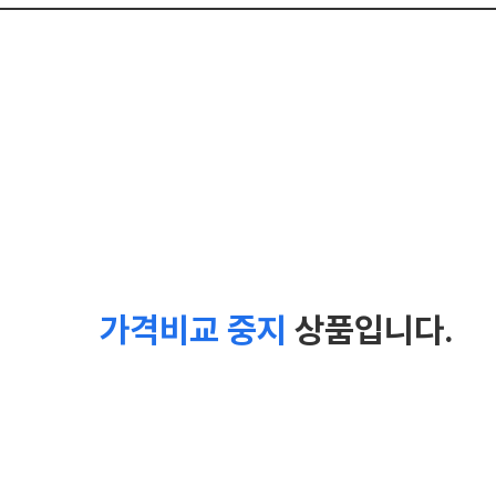
가격비교 중지
상품입니다.