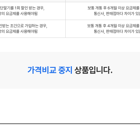
단말기를 1회 할인 받는 경우,
보통 개통 후 6개월 이상 요금제
상의 요금제를 사용해야됨
통신사, 판매점마다 차이가 있
인받는 조건으로 가입하는 경우,
보통 개통 후 4개월 이상 요금제
상의 요금제를 사용해야됨
통신사, 판매점마다 차이가 있
가격비교 중지
상품입니다.