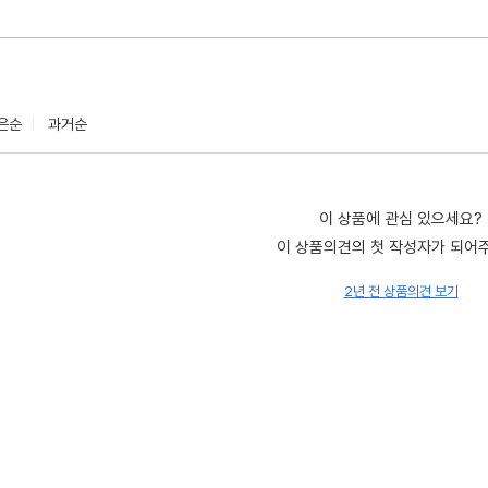
은순
과거순
이 상품에 관심 있으세요?
이 상품의견의 첫 작성자가 되어
2년 전 상품의견 보기