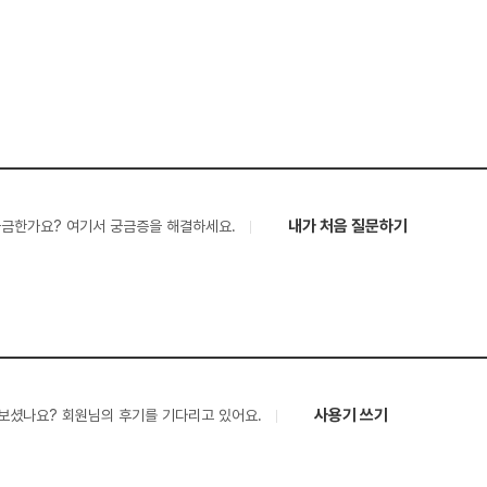
내가 처음 질문하기
궁금한가요? 여기서 궁금증을 해결하세요.
사용기 쓰기
보셨나요? 회원님의 후기를 기다리고 있어요.