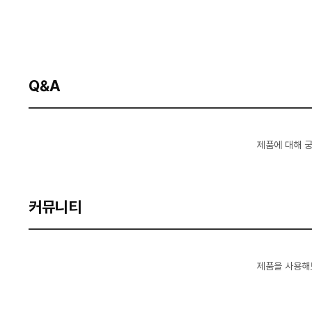
Q&A
제품에 대해 
커뮤니티
제품을 사용해