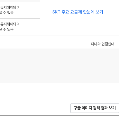
를 유지해야되며
SKT 주요 요금제 한눈에 보기
을 수 있음
를 유지해야되며
을 수 있음
다나와 입점안내
구글 이미지 검색 결과 보기