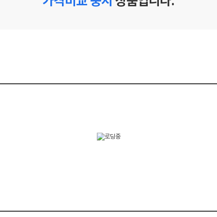
가격비교 중지
상품입니다.