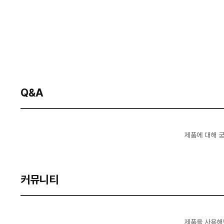
Q&A
제품에 대해 
커뮤니티
제품을 사용해