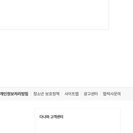
개인정보처리방침
청소년 보호정책
사이트맵
광고센터
협력사문의
다나와 고객센터