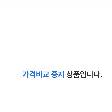
가격비교 중지
상품입니다.