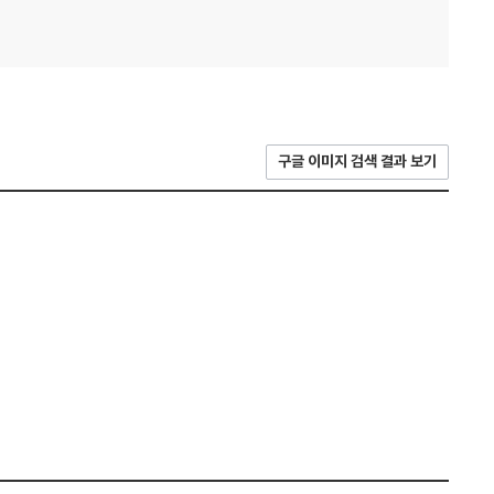
구글 이미지 검색 결과 보기