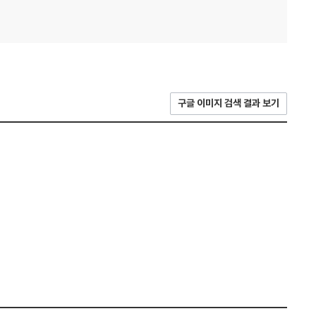
구글 이미지 검색 결과 보기