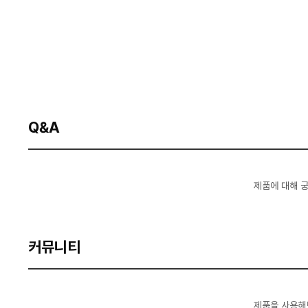
Q&A
제품에 대해 
커뮤니티
제품을 사용해