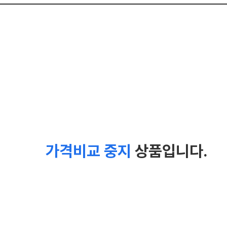
가격비교 중지
상품입니다.