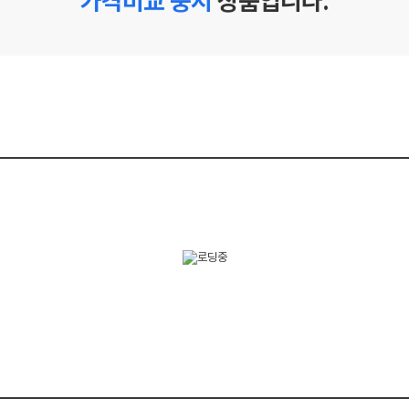
가격비교 중지
상품입니다.