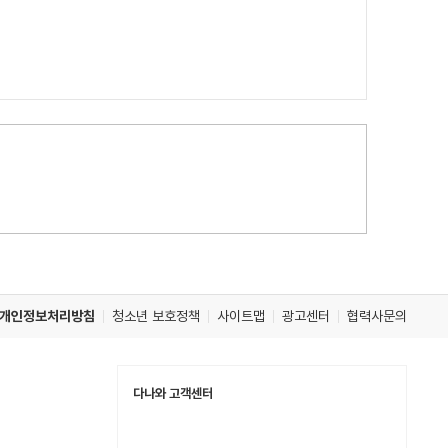
개인정보처리방침
청소년 보호정책
사이트맵
광고센터
협력사문의
다나와 고객센터