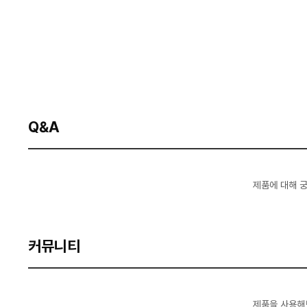
Q&A
제품에 대해 
커뮤니티
제품을 사용해