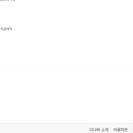
 주문제작
다나와 소개
이용약관