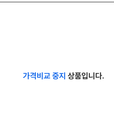
가격비교 중지
상품입니다.