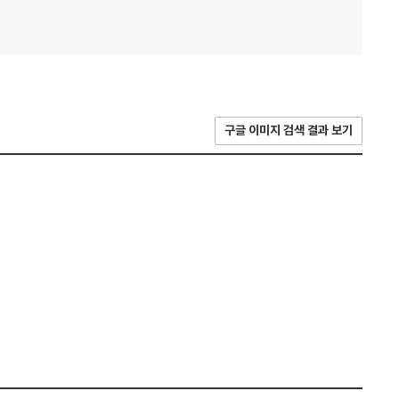
구글 이미지 검색 결과 보기