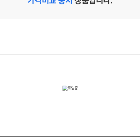
가격비교 중지
상품입니다.