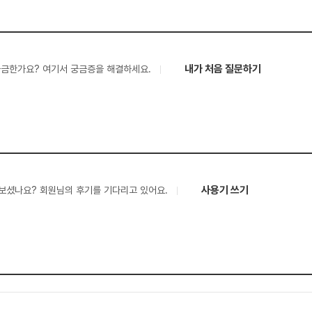
내가 처음 질문하기
궁금한가요? 여기서 궁금증을 해결하세요.
사용기 쓰기
보셨나요? 회원님의 후기를 기다리고 있어요.