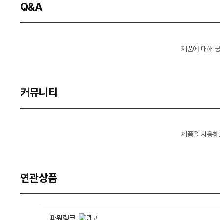
Q&A
제품에 대해 
커뮤니티
제품을 사용해
연관상품
파워링크