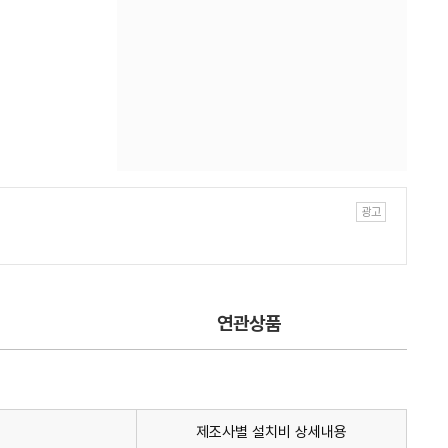
연관상품
제조사별 설치비 상세내용