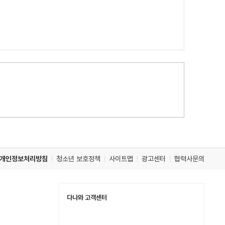
개인정보처리방침
청소년 보호정책
사이트맵
광고센터
협력사문의
다나와 고객센터