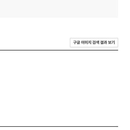
구글 이미지 검색 결과 보기