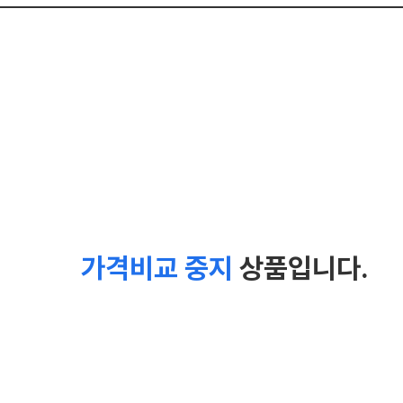
가격비교 중지
상품입니다.