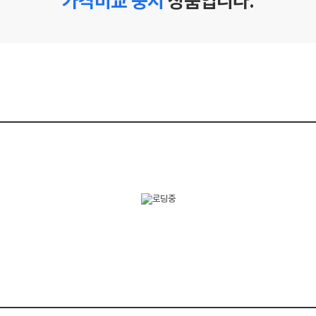
가격비교 중지
상품입니다.