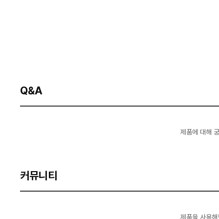
Q&A
제품에 대해 
커뮤니티
제품을 사용해