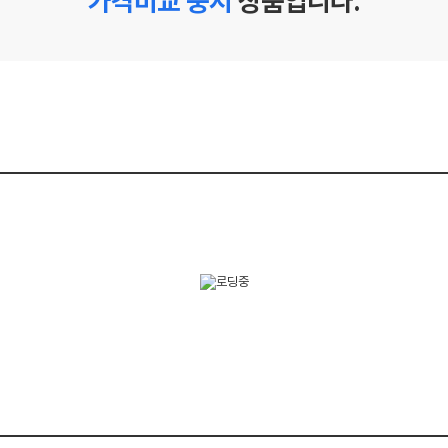
가격비교 중지
상품입니다.