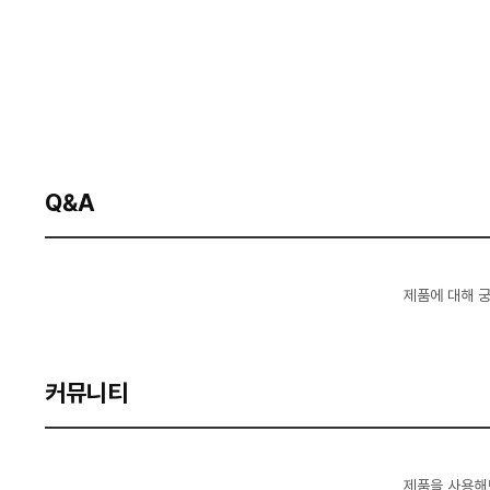
Q&A
제품에 대해 
커뮤니티
제품을 사용해