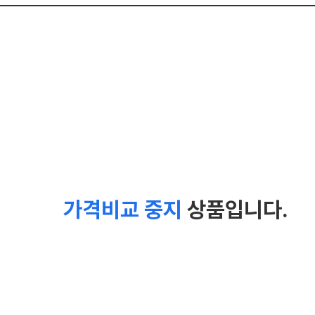
가격비교 중지
상품입니다.