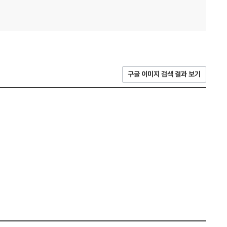
구글 이미지 검색 결과 보기