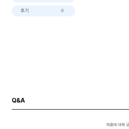
후기
0
Q&A
제품에 대해 