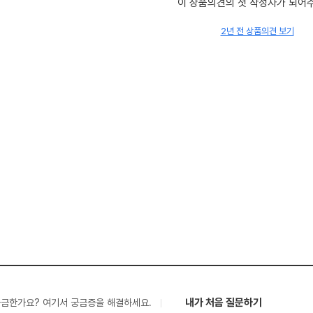
이 상품의견의 첫 작성자가 되어
2년 전 상품의견 보기
내가 처음 질문하기
궁금한가요? 여기서 궁금증을 해결하세요.