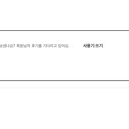
사용기 쓰기
보셨나요? 회원님의 후기를 기다리고 있어요.