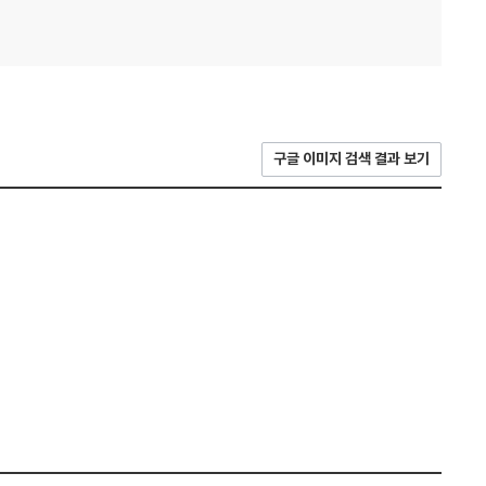
구글 이미지 검색 결과 보기