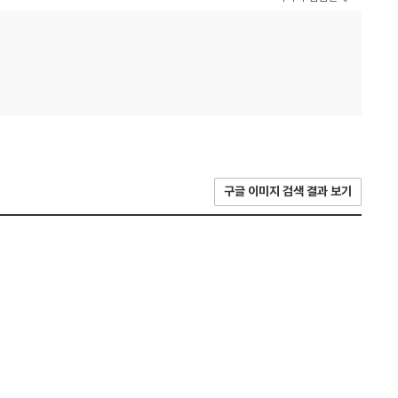
구글 이미지 검색 결과 보기