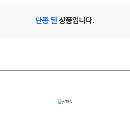
단종 된
상품입니다.