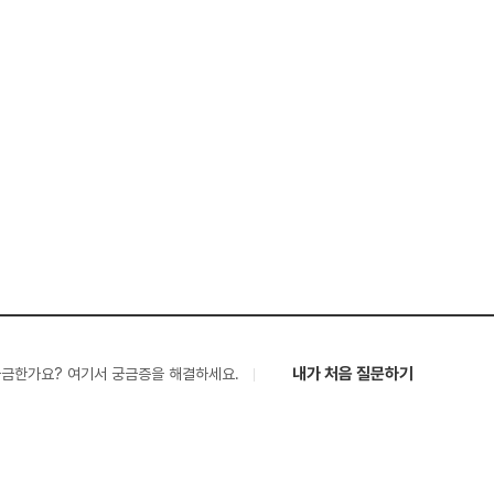
내가 처음 질문하기
궁금한가요? 여기서 궁금증을 해결하세요.