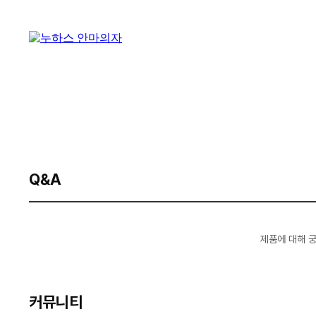
Q&A
제품에 대해 
커뮤니티