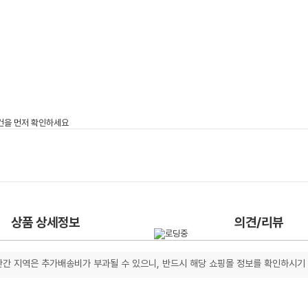
상품 상세정보
의견/리뷰
간 지역은 추가배송비가 부과될 수 있으니, 반드시 해당 쇼핑몰 정보를 확인하시기