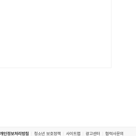
개인정보처리방침
청소년 보호정책
사이트맵
광고센터
협력사문의