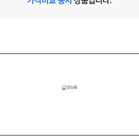
가격비교 중지
상품입니다.