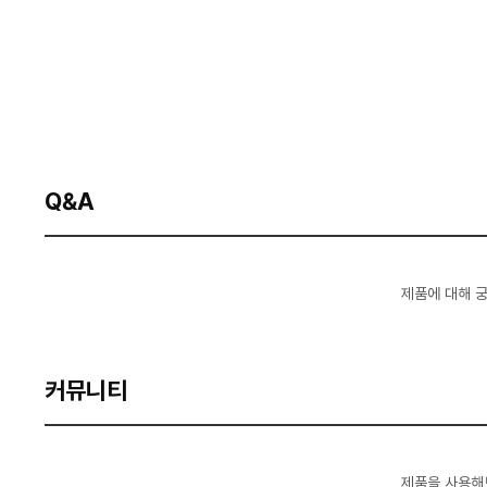
Q&A
제품에 대해 
커뮤니티
제품을 사용해