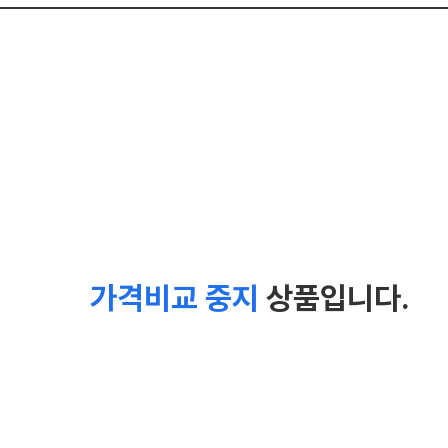
가격비교 중지
상품입니다.