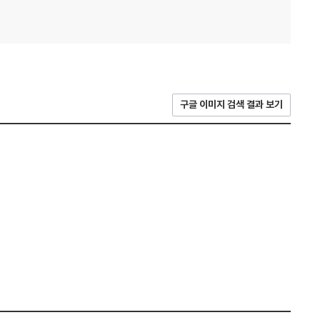
구글 이미지 검색 결과 보기