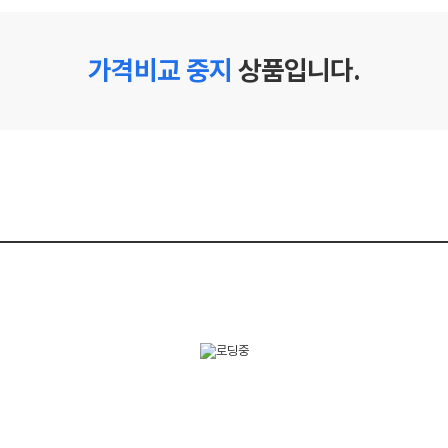
가격비교 중지
상품입니다.