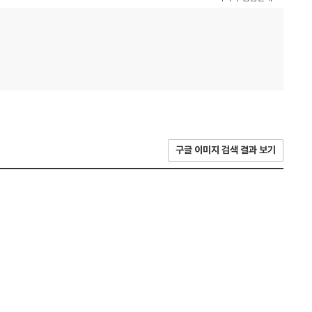
구글 이미지 검색 결과 보기