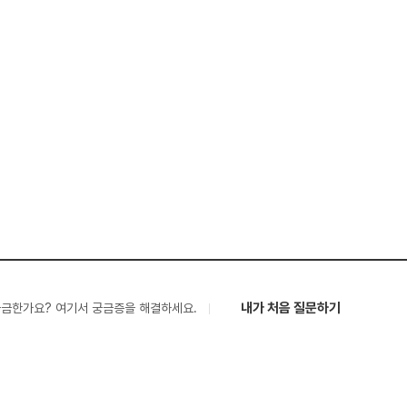
내가 처음 질문하기
궁금한가요? 여기서 궁금증을 해결하세요.