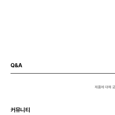
Q&A
제품에 대해 
커뮤니티