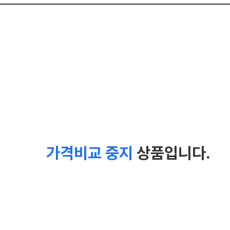
가격비교 중지
상품입니다.