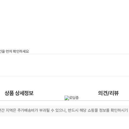
상품 상세정보
의견/리뷰
간 지역은 추가배송비가 부과될 수 있으니, 반드시 해당 쇼핑몰 정보를 확인하시기