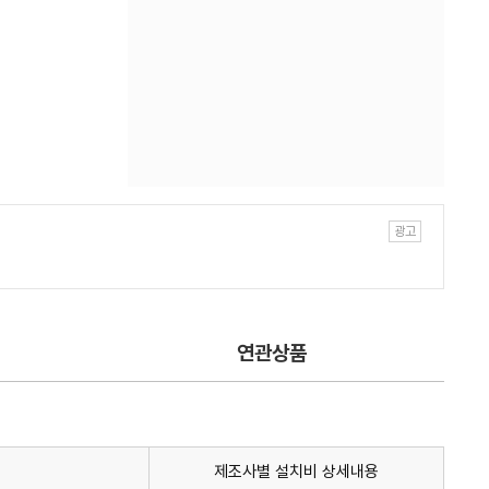
연관상품
제조사별 설치비 상세내용