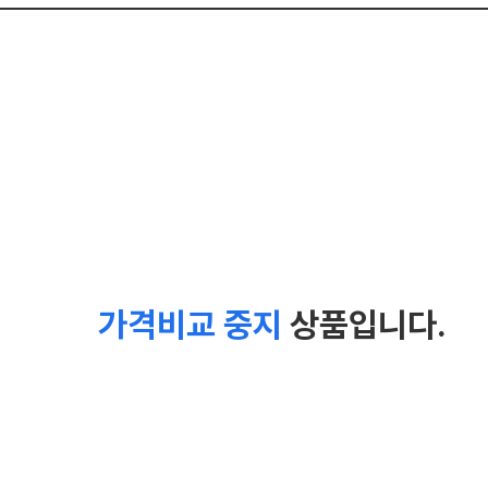
가격비교 중지
상품입니다.