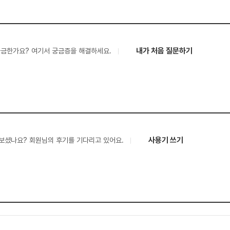
내가 처음 질문하기
궁금한가요? 여기서 궁금증을 해결하세요.
사용기 쓰기
보셨나요? 회원님의 후기를 기다리고 있어요.