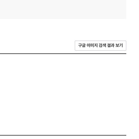
구글 이미지 검색 결과 보기