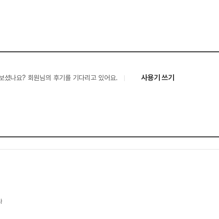
사용기 쓰기
보셨나요? 회원님의 후기를 기다리고 있어요.
다