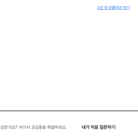
2년 전 상품의견 보기
내가 처음 질문하기
궁금한가요? 여기서 궁금증을 해결하세요.