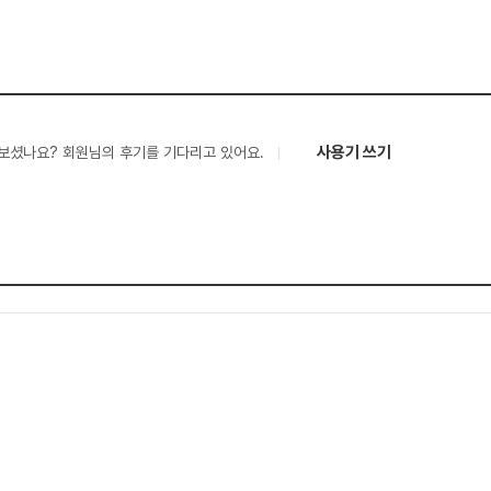
사용기 쓰기
보셨나요? 회원님의 후기를 기다리고 있어요.