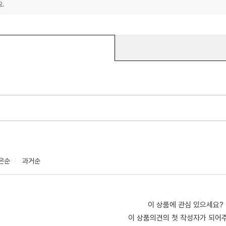
.
은순
과거순
이 상품에 관심 있으세요?
이 상품의견의 첫 작성자가 되어