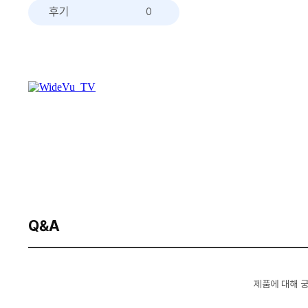
후기
0
Q&A
제품에 대해 