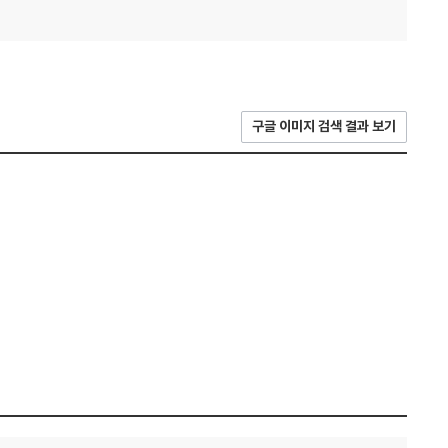
구글 이미지 검색 결과 보기