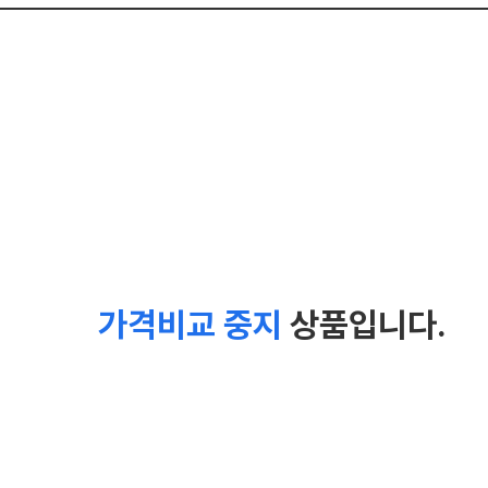
가격비교 중지
상품입니다.