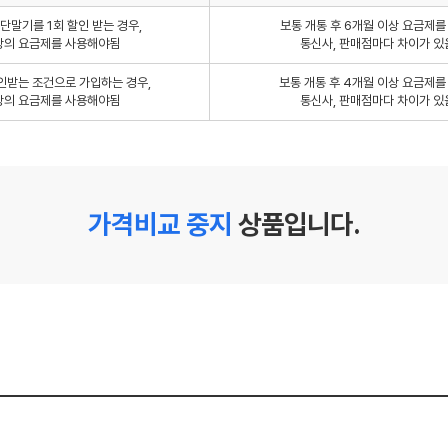
단말기를 1회 할인 받는 경우,
보통 개통 후 6개월 이상 요금제
상의 요금제를 사용해야됨
통신사, 판매점마다 차이가 있
인받는 조건으로 가입하는 경우,
보통 개통 후 4개월 이상 요금제
상의 요금제를 사용해야됨
통신사, 판매점마다 차이가 있
가격비교 중지
상품입니다.