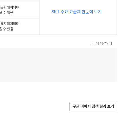
를 유지해야되며
SKT 주요 요금제 한눈에 보기
을 수 있음
를 유지해야되며
을 수 있음
다나와 입점안내
구글 이미지 검색 결과 보기