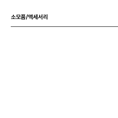
소모품/액세서리