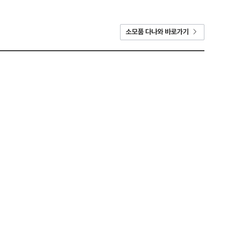
소모품 다나와 바로가기