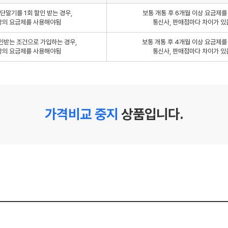
단말기를 1회 할인 받는 경우,
보통 개통 후 6개월 이상 요금제
상의 요금제를 사용해야됨
통신사, 판매점마다 차이가 있
인받는 조건으로 가입하는 경우,
보통 개통 후 4개월 이상 요금제
상의 요금제를 사용해야됨
통신사, 판매점마다 차이가 있
가격비교 중지
상품입니다.