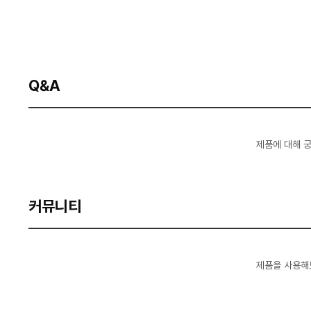
Q&A
제품에 대해 
커뮤니티
제품을 사용해