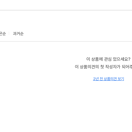
은순
과거순
이 상품에 관심 있으세요?
이 상품의견의 첫 작성자가 되어
2년 전 상품의견 보기