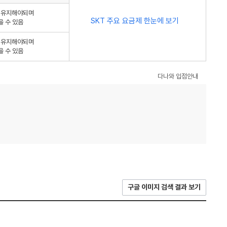
를 유지해야되며
SKT 주요 요금제 한눈에 보기
을 수 있음
를 유지해야되며
을 수 있음
다나와 입점안내
구글 이미지 검색 결과 보기