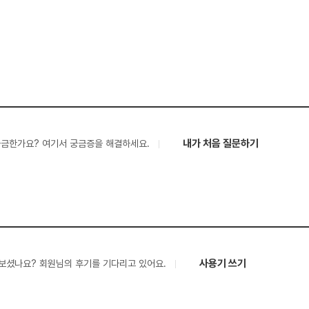
내가 처음 질문하기
궁금한가요? 여기서 궁금증을 해결하세요.
사용기 쓰기
보셨나요? 회원님의 후기를 기다리고 있어요.