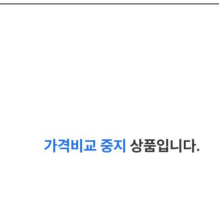
가격비교 중지
상품입니다.