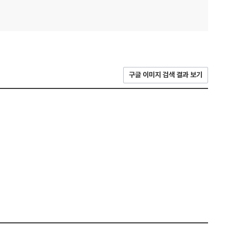
구글 이미지 검색 결과 보기