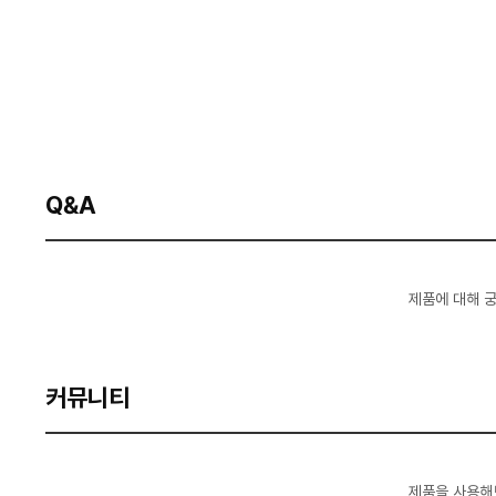
Q&A
제품에 대해 
커뮤니티
제품을 사용해