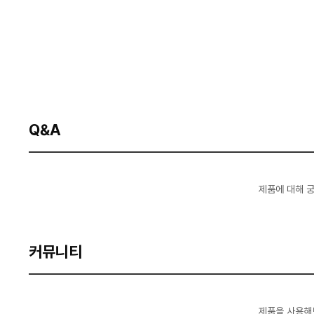
Q&A
제품에 대해 
커뮤니티
제품을 사용해