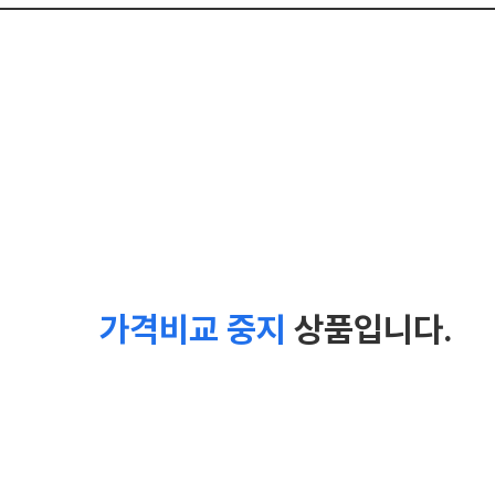
가격비교 중지
상품입니다.