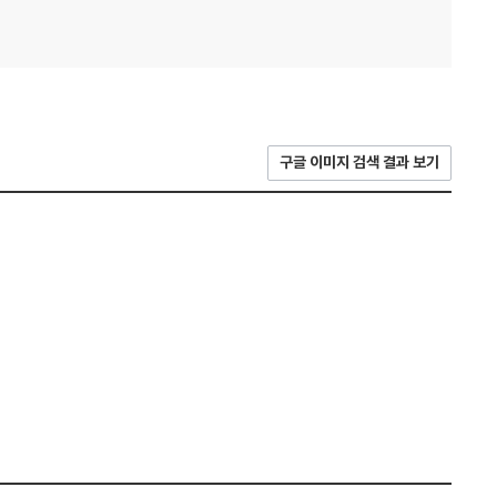
구글 이미지 검색 결과 보기