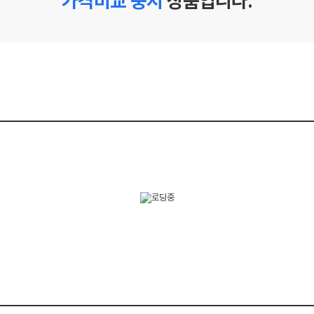
가격비교 중지
상품입니다.