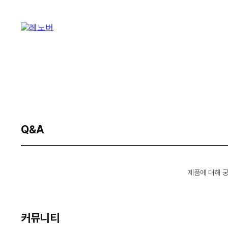
Q&A
제품에 대해 
커뮤니티