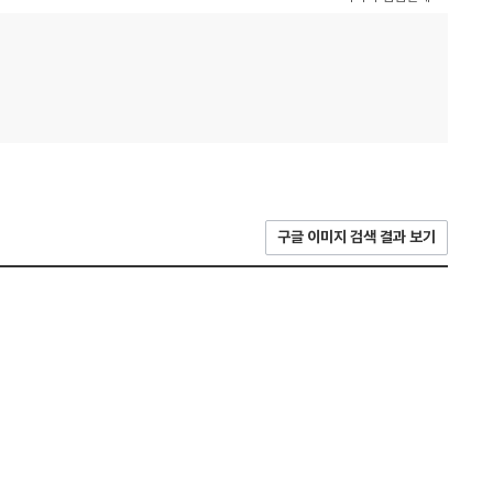
구글 이미지 검색 결과 보기