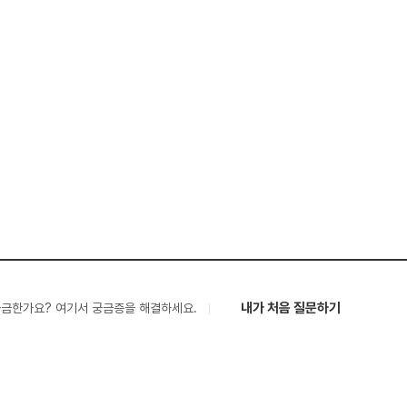
내가 처음 질문하기
궁금한가요? 여기서 궁금증을 해결하세요.