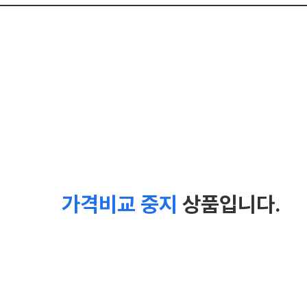
가격비교 중지
상품입니다.