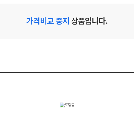
가격비교 중지
상품입니다.