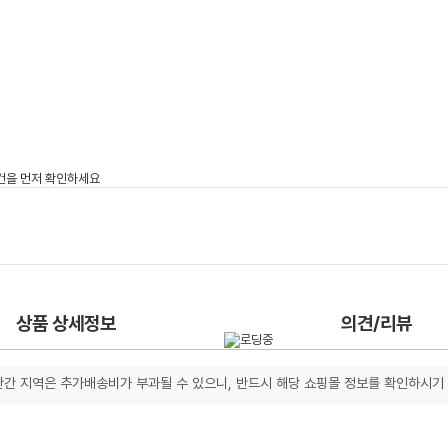
상품 상세정보
의견/리뷰
간 지역은 추가배송비가 부과될 수 있으니, 반드시 해당 쇼핑몰 정보를 확인하시기