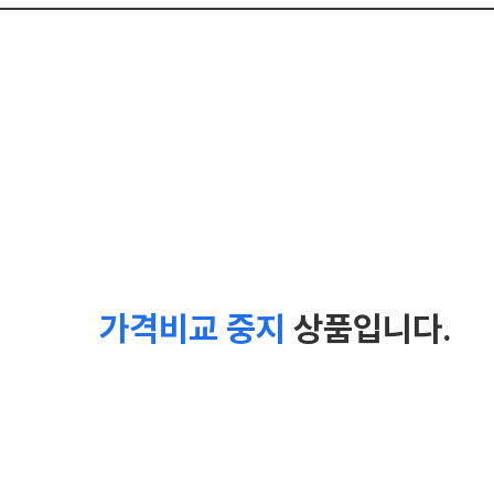
가격비교 중지
상품입니다.