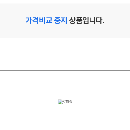
가격비교 중지
상품입니다.