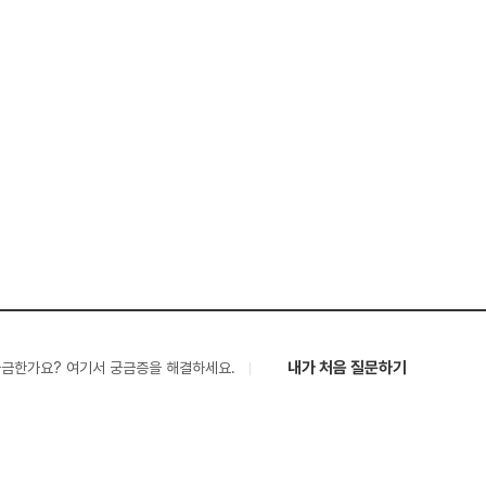
내가 처음 질문하기
궁금한가요? 여기서 궁금증을 해결하세요.