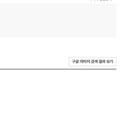
구글 이미지 검색 결과 보기