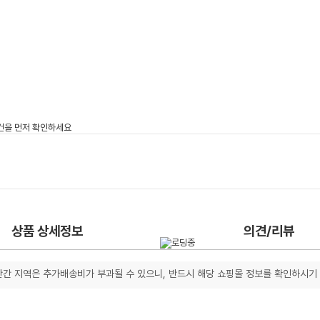
상품 상세정보
의견/리뷰
간 지역은 추가배송비가 부과될 수 있으니, 반드시 해당 쇼핑몰 정보를 확인하시기