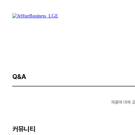
Q&A
제품에 대해 
커뮤니티