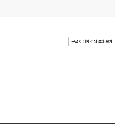
구글 이미지 검색 결과 보기