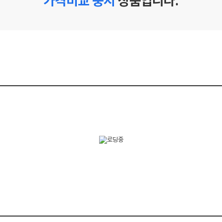
가격비교 중지
상품입니다.