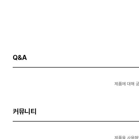
Q&A
제품에 대해 
커뮤니티
제품을 사용해