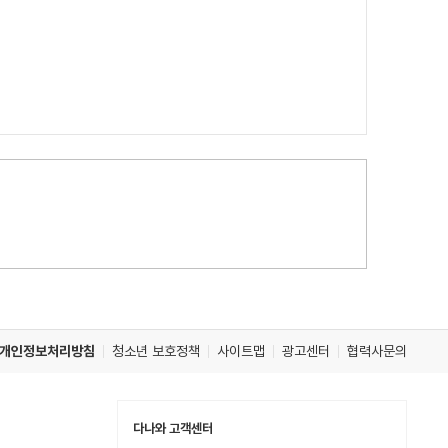
개인정보처리방침
청소년 보호정책
사이트맵
광고센터
협력사문의
다나와 고객센터