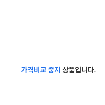
가격비교 중지
상품입니다.