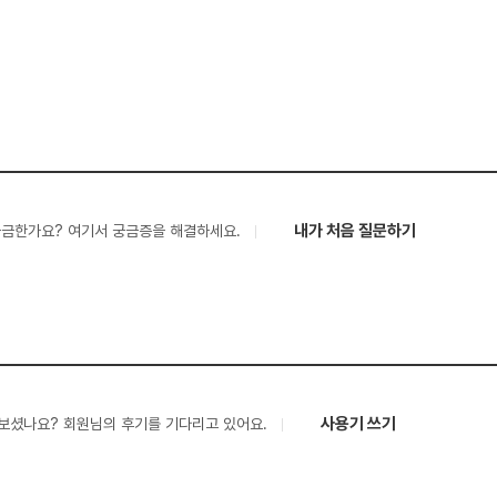
내가 처음 질문하기
궁금한가요? 여기서 궁금증을 해결하세요.
사용기 쓰기
보셨나요? 회원님의 후기를 기다리고 있어요.