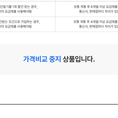
단말기를 1회 할인 받는 경우,
보통 개통 후 6개월 이상 요금제
상의 요금제를 사용해야됨
통신사, 판매점마다 차이가 있
인받는 조건으로 가입하는 경우,
보통 개통 후 4개월 이상 요금제
상의 요금제를 사용해야됨
통신사, 판매점마다 차이가 있
가격비교 중지
상품입니다.