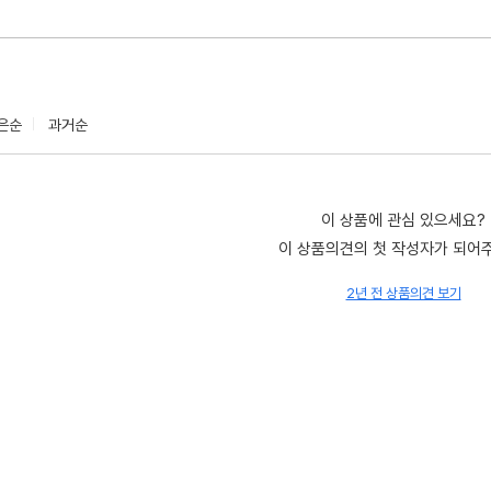
은순
과거순
이 상품에 관심 있으세요?
이 상품의견의 첫 작성자가 되어
2년 전 상품의견 보기