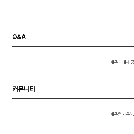
Q&A
제품에 대해 
커뮤니티
제품을 사용해