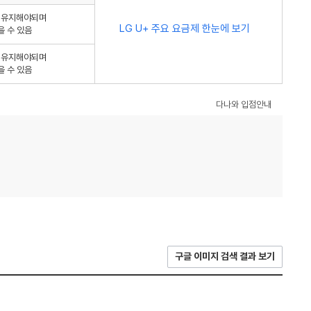
를 유지해야되며
LG U+ 주요 요금제 한눈에 보기
을 수 있음
를 유지해야되며
을 수 있음
다나와 입점안내
구글 이미지 검색 결과 보기