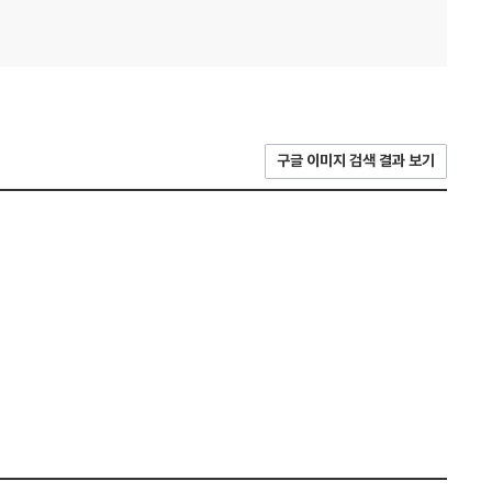
구글 이미지 검색 결과 보기