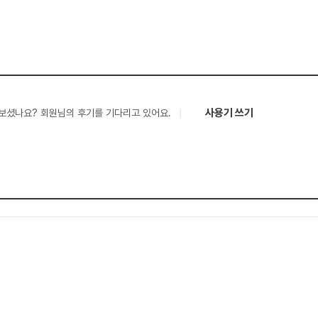
사용기 쓰기
보셨나요? 회원님의 후기를 기다리고 있어요.