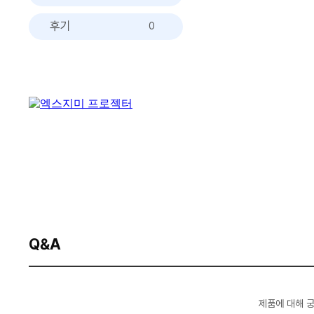
후기
0
Q&A
제품에 대해 