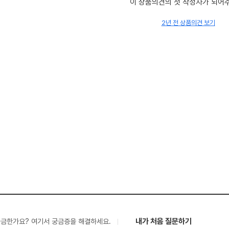
이 상품의견의 첫 작성자가 되어
2년 전 상품의견 보기
내가 처음 질문하기
궁금한가요? 여기서 궁금증을 해결하세요.